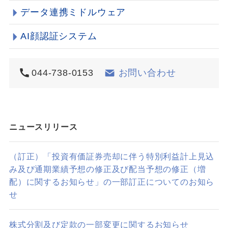
データ連携ミドルウェア
AI顔認証システム
044-738-0153
お問い合わせ
ニュースリリース
（訂正）「投資有価証券売却に伴う特別利益計上見込
み及び通期業績予想の修正及び配当予想の修正（増
配）に関するお知らせ」の一部訂正についてのお知ら
せ
株式分割及び定款の一部変更に関するお知らせ