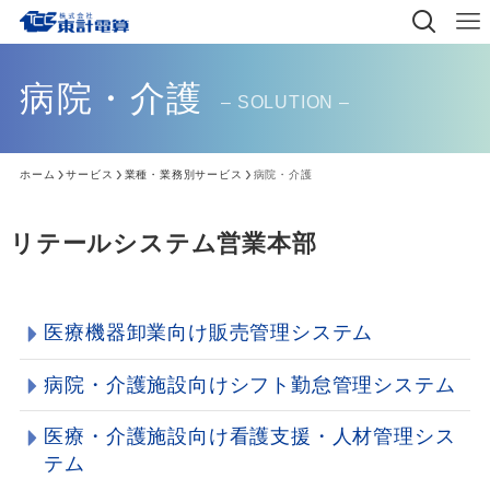
病院・介護
– SOLUTION –
ホーム
サービス
業種・業務別サービス
病院・介護
リテールシステム営業本部
医療機器卸業向け販売管理システム
病院・介護施設向けシフト勤怠管理システム
医療・介護施設向け看護支援・人材管理シス
テム