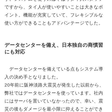
ですから、タイ人が使いやすいことは大きなポ
イント。機能が充実していて、フレキシブルな
使い方ができることもアドバンテージでした。
データセンターを備え、日本独自の商慣習
にも対応
データセンターを備えている点もシステム導
入の決め手となりました。
20年前に阪神淡路大震災が発生した以前から、
弊社ではデータセンターを使っています。社内
にはサーバを置いていなかったので、幸い、震
災の後もダメージを最小限に抑えることができ