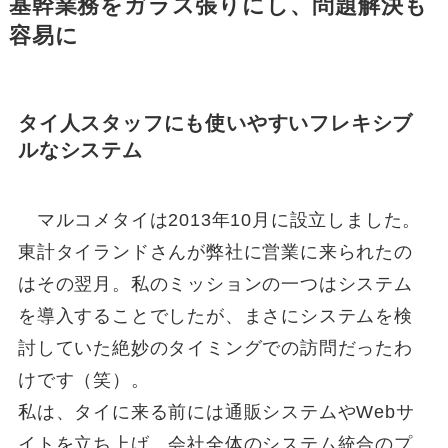
基幹業務をガラス張りにし、問題解決も
容易に
タイ人スタッフにも使いやすいフレキシブ
ルなシステム
マルコメタイは2013年10月に設立しました。
東計タイランドさんが弊社に営業に来られたの
はその翌月。私のミッションの一つはシステム
を導入することでしたが、まさにシステムを検
討していた絶妙のタイミングでの訪問だったわ
けです（笑）。
私は、タイに来る前には通販システムやWebサ
イトを立ち上げ、会社全体のシステム統合のプ