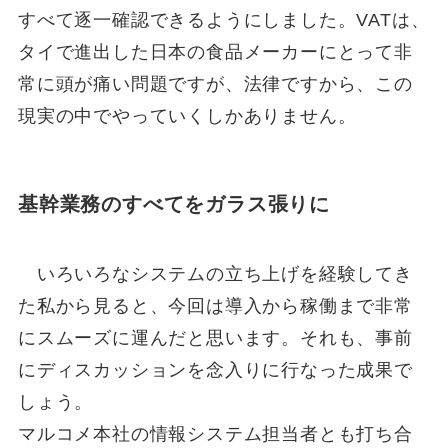
すべて逐一確認できるようにしました。VATは、
タイで進出した日本の食品メーカーにとって非
常に頭が痛い問題ですが、法律ですから、この
現実の中でやっていくしかありません。
基幹業務のすべてをガラス張りに
いろいろなシステムの立ち上げを経験してき
た私から見ると、今回は導入から稼働まで非常
にスムーズに運んだと思います。それも、事前
にディスカッションを念入りに行なった成果で
しょう。
マルコメ本社の情報システム担当者とも打ち合