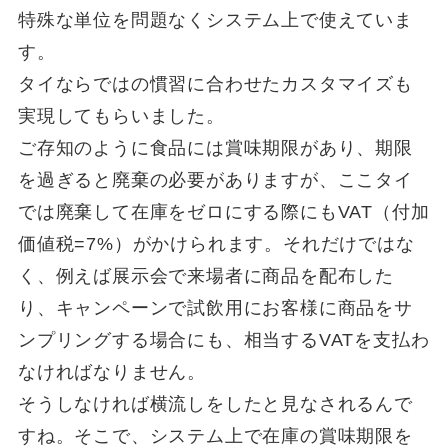
特殊な単位を問題なくシステム上で使えていま
す。
タイならではの慣習に合わせたカスタマイズも
実現してもらいました。
ご存知のように食品には賞味期限があり、期限
を過ぎると廃棄の必要がありますが、ここタイ
では廃棄して在庫をゼロにする際にもVAT（付加
価値税=7%）がかけられます。それだけではな
く、例えば展示会で来場者に商品を配布した
り、キャンペーンで試飲用にお客様に商品をサ
ンプリングする場合にも、相当するVATを支払わ
なければなりません。
そうしなければ横流しをしたと見なされるんで
すね。そこで、システム上で在庫の賞味期限を