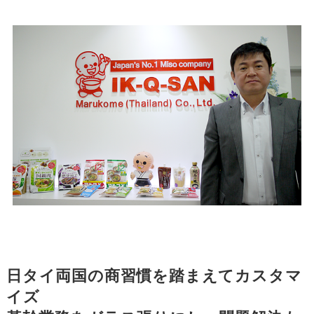
日タイ両国の商習慣を踏まえてカスタマ
イズ