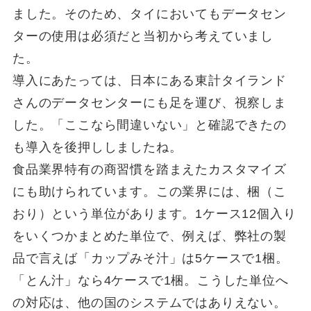
ました。そのため、タイにおいてもデータセン
ターの使用は必須だと当初から考えていまし
た。
導入にあたっては、日本にある東計タイランド
さんのデータセンターにも足を運び、視察しま
した。「ここなら間違いない」と確認できたの
も導入を後押ししましたね。
食品業界特有の商習慣を踏まえたカスタマイズ
にも助けられています。この業界には、梱（こ
おり）という単位があります。1ケース12個入り
をいくつかまとめた単位で、例えば、弊社の製
品で言えば「カップみそ汁」は5ケースで1梱。
「とん汁」なら4ケースで1梱。こうした単位へ
の対応は、他の国のシステムではありえない。