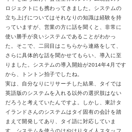
ロジェクトにも携わってきました。システムの
立ち上げについてはそれなりの知識は経験を持
っていますが、営業の方に話を聞くと、非常に
使い勝手が良いシステムであることがわかっ
た。そこで、二回目はこちらから連絡をして、
さらに具体的な話を聞かせてもらい、導入に至
りました。システムの導入開始が2014年4月です
から、トントン拍子でしたね。
実は、自分なりにリサーチした結果、タイでは
英語版のシステムを入れる以外の選択肢はない
だろうと考えていたんですよ。しかし、東計タ
イランドさんのシステムはタイ固有の会計を踏
まえて開発してあり、タイ語に対応していま
す。システムを使うのはやはりタイ人スタッフ