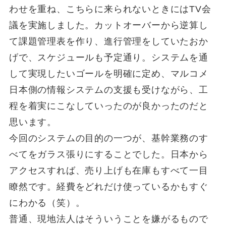
わせを重ね、こちらに来られないときにはTV会
議を実施しました。カットオーバーから逆算し
て課題管理表を作り、進行管理をしていたおか
げで、スケジュールも予定通り。システムを通
して実現したいゴールを明確に定め、マルコメ
日本側の情報システムの支援も受けながら、工
程を着実にこなしていったのが良かったのだと
思います。
今回のシステムの目的の一つが、基幹業務のす
べてをガラス張りにすることでした。日本から
アクセスすれば、売り上げも在庫もすべて一目
瞭然です。経費をどれだけ使っているかもすぐ
にわかる（笑）。
普通、現地法人はそういうことを嫌がるもので