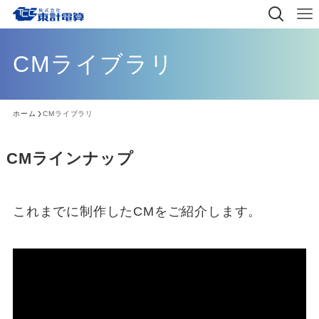
CMライブラリ
ホーム
CMライブラリ
CMラインナップ
これまでに制作したCMをご紹介します。