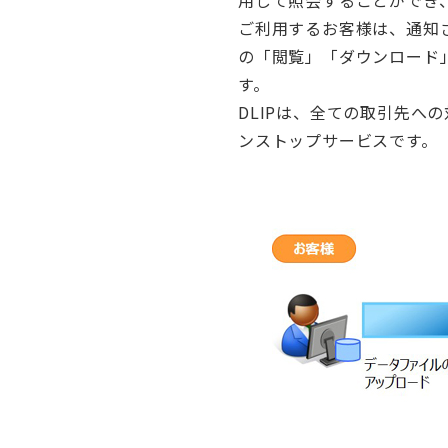
ご利用するお客様は、通知
の「閲覧」「ダウンロード
す。
DLIPは、全ての取引先へ
ンストップサービスです。