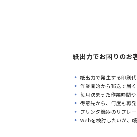
紙出力でお困りのお
紙出力で発生する印刷代
作業開始から郵送で届く
毎月決まった作業時間や
得意先から、何度も再発
プリンタ機器のリプレー
Webを検討したいが、