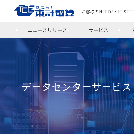
お客様のNEEDSとIT SE
ニュースリリース
サービス
データセンターサービス