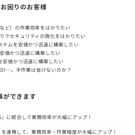
でお困りのお客様
など）の作業効率をはかりたい
りでセキュリティの強化をはかりたい
システムを安価かつ迅速に構築したい
安価かつ迅速に構築したい
ムを安価かつ迅速に構築したい
EDI…。手作業は省けないのか？
事ができます
S」に統合して業務効率が大幅にアップ！
」を連携して、業務効率・作業精度が大幅にアップ！