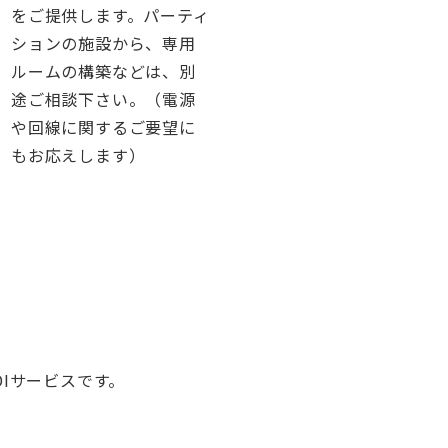
をご提供します。パーティ
ションの施設から、専用
ルームの構築などは、別
途ご相談下さい。（電源
や回線に関するご要望に
もお応えします）
Iサービスです。