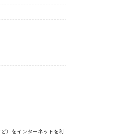
など）をインターネットを利