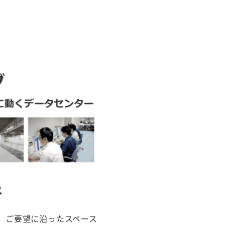
ス
ご要望に沿ったスペース