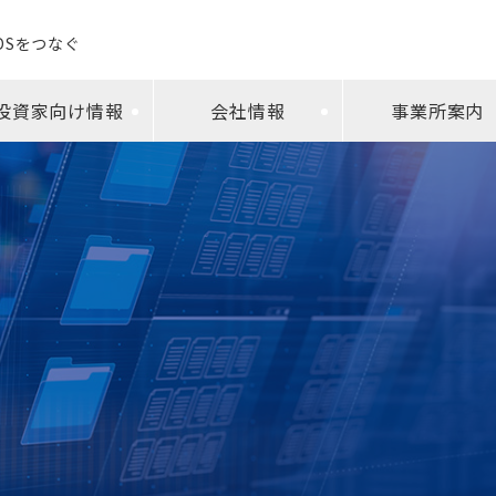
EDSをつなぐ
投資家向け情報
会社情報
事業所案内