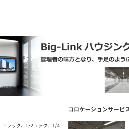
コロケーションサービ
1ラック、1/2ラック、1/4