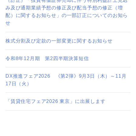
（訂正）「投資有価証券売却に伴う特別利益計上見込
み及び通期業績予想の修正及び配当予想の修正（増
配）に関するお知らせ」の一部訂正についてのお知ら
せ
株式分割及び定款の一部変更に関するお知らせ
令和8年12月期 第2四半期決算短信
DX推進フェア2026 《第2弾》9月3日（木）～11月
17日（火）
「賃貸住宅フェア2026 東京」に出展します