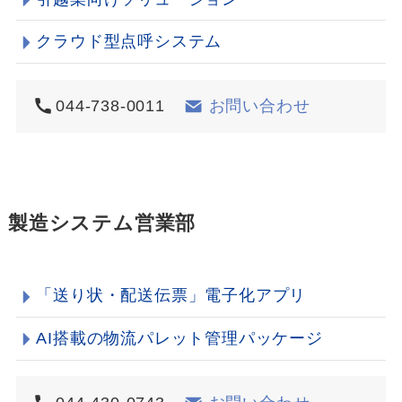
クラウド型点呼システム
044-738-0011
お問い合わせ
製造システム営業部
「送り状・配送伝票」電子化アプリ
AI搭載の物流パレット管理パッケージ