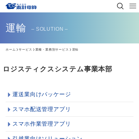
運輸
– SOLUTION –
ホーム
サービス
業種・業務別サービス
運輸
ロジスティクスシステム事業本部
運送業向けパッケージ
スマホ配送管理アプリ
スマホ作業管理アプリ
引越業向けソリューション