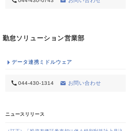
044-430-0743
お問い合わせ
勤怠ソリューション営業部
データ連携ミドルウェア
044-430-1314
お問い合わせ
ニュースリリース