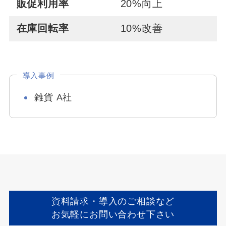
販促利用率
20%向上
在庫回転率
10%改善
導入事例
雑貨 A社
資料請求・導入のご相談など
お気軽にお問い合わせ下さい