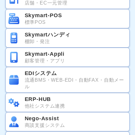
店舗・EC一元管理
Skymart-POS
標準POS
Skymartハンディ
棚卸・発注
Skymart-Appli
顧客管理・アプリ
EDIシステム
流通BMS・WEB-EDI・自動FAX・自動メー
ル
ERP-HUB
他社システム連携
Nego-Assist
商談支援システム