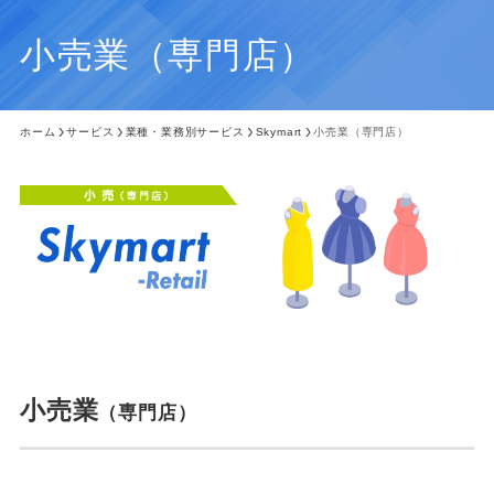
小売業（専門店）
ホーム
サービス
業種・業務別サービス
Skymart
小売業（専門店）
小売業
（専門店）