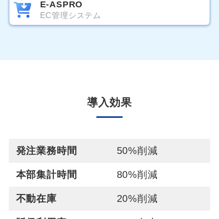
E-ASPRO
EC管理システム
導入効果
発注業務時間
50%削減
本部集計時間
80%削減
不動在庫
20%削減