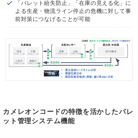
「パレット紛失防止」「在庫の見える化」に
よる生産・物流ライン停止の危機に対して事
前対策につなげることが可能
カメレオンコードの特徴を活かしたパレ
ット管理システム機能