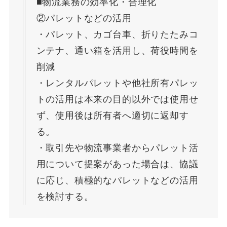
■物流業務の効率化・合理化
②パレットなどの活用
・パレット、カゴ台車、折りたたみコ
ンテナ、通い箱を活用し、荷役時間を
削減
・レンタルパレットや他社所有パレッ
トの活用は本来の目的以外では使用せ
ず、使用後は所有者へ適切に返却す
る。
・取引先や物流事業者からパレット活
用について提案があった場合は、協議
に応じ、積極的なパレットなどの活用
を検討する。