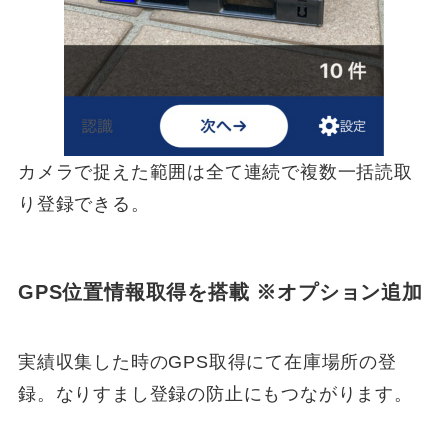
カメラで捉えた範囲は全て連続で複数一括読取
り登録できる。
GPS位置情報取得を搭載 ※オプション追加
実績収集した時のGPS取得にて在庫場所の登
録。なりすまし登録の防止にもつながります。