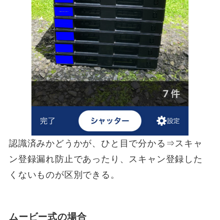
認識済みかどうかが、ひと目で分かる⇒スキャ
ン登録漏れ防止であったり、スキャン登録した
くないものが区別できる。
ムービー式の場合