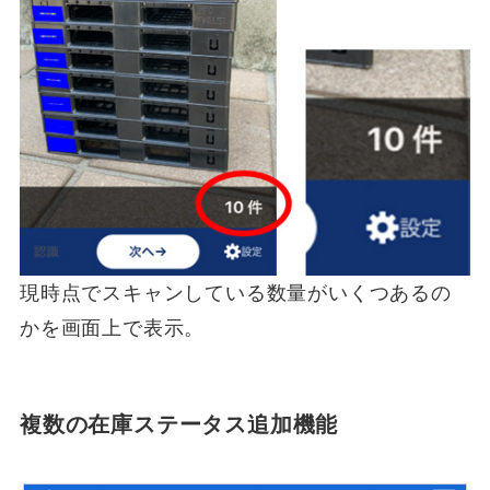
現時点でスキャンしている数量がいくつあるの
かを画面上で表示。
複数の在庫ステータス追加機能