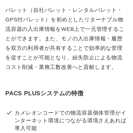
パレット（自社パレット・レンタルパレット・
GPS付パレット）を初めとしたリターナブル物
流容器の入出庫情報をWEB上で一元管理するこ
とができます。また、モノの入出庫情報・履歴
を双方の利用者が共有することで効率的な管理
を促すことが可能となり、紛失防止による物流
コスト削減・業務工数改善へと貢献します。
PACS PLUSシステムの特徴
カメレオンコードでの物流容器個体管理がイ
ンターネット環境につながる環境さえあれば
導入可能