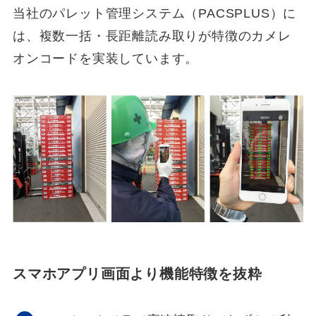
当社のパレット管理システム（PACSPLUS）に
は、複数一括・長距離読み取りが特徴のカメレ
オンコードを実装しています。
スマホアプリ画面より機能特徴を抜粋