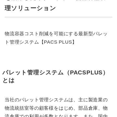
理ソリューション
物流容器コスト削減を可能にする最新型パレッ
ト管理システム【PACS PLUS】
パレット管理システム（PACSPLUS）
とは
当社のパレット管理システムは、主に製造業の
物流統括室等の顧客様をはじめ、部品倉庫、物
流倉庫での利用が多数となります。また、国内