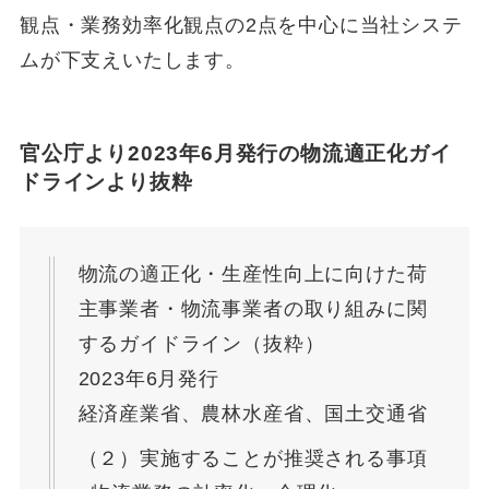
観点・業務効率化観点の2点を中心に当社システ
ムが下支えいたします。
官公庁より2023年6月発行の物流適正化ガイ
ドラインより抜粋
物流の適正化・生産性向上に向けた荷
主事業者・物流事業者の取り組みに関
するガイドライン（抜粋）
2023年6月発行
経済産業省、農林水産省、国土交通省
（２）実施することが推奨される事項