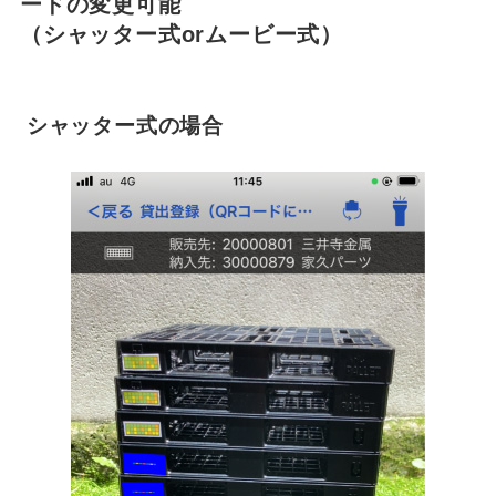
ードの変更可能
（シャッター式orムービー式）
シャッター式の場合