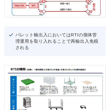
パレット輸出入においてはRTIの個体管
理運用を取り入れることで再輸出入免税
される