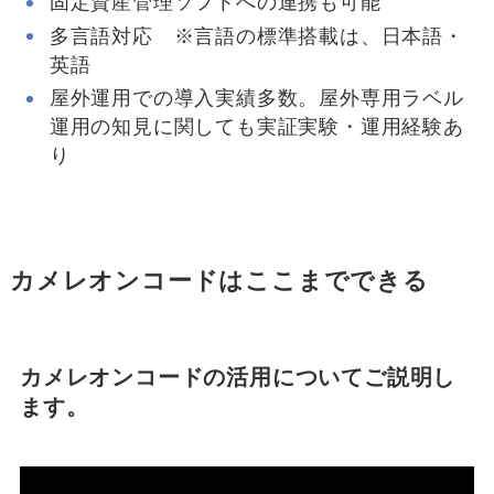
固定資産管理ソフトへの連携も可能
多言語対応 ※言語の標準搭載は、日本語・
英語
屋外運用での導入実績多数。屋外専用ラベル
運用の知見に関しても実証実験・運用経験あ
り
カメレオンコードはここまでできる
カメレオンコードの活用についてご説明し
ます。