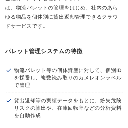
は、物流パレットの管理をはじめ、社内のあら
ゆる物品を個体別に貸出返却管理できるクラウ
ドサービスです。
パレット管理システムの特徴
物流パレット等の個体資産に対して、個別ID
を採番し、複数読み取りのカメレオンラベル
で管理
貸出返却等の実績データをもとに、紛失危険
リスクの算出や、在庫回転率などの分析資料
を自動作成