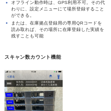
オフライン動作時は、GPS利用不可。その代
わりに、設定メニューにて場所登録すること
ができる。
または、在庫拠点登録用の専用QRコードを
読み取れば、その場所に在庫登録した実績を
残すことも可能
スキャン数カウント機能