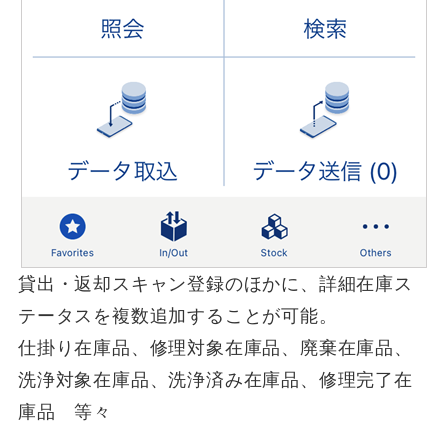
貸出・返却スキャン登録のほかに、詳細在庫ス
テータスを複数追加することが可能。
仕掛り在庫品、修理対象在庫品、廃棄在庫品、
洗浄対象在庫品、洗浄済み在庫品、修理完了在
庫品 等々