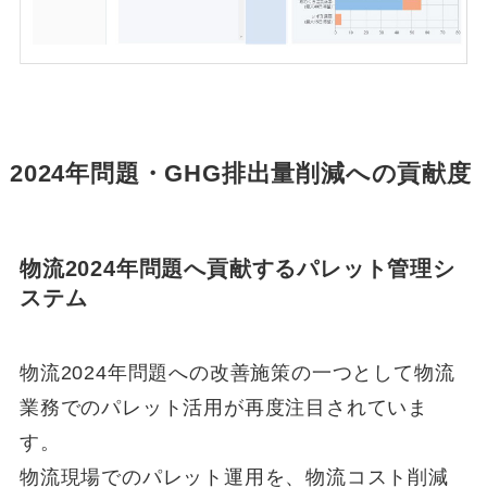
2024年問題・GHG排出量削減への貢献度
物流2024年問題へ貢献するパレット管理シ
ステム
物流2024年問題への改善施策の一つとして物流
業務でのパレット活用が再度注目されていま
す。
物流現場でのパレット運用を、物流コスト削減