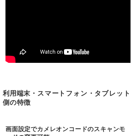
利用端末・スマートフォン・タブレット
側の特徴
画面設定でカメレオンコードのスキャンモ