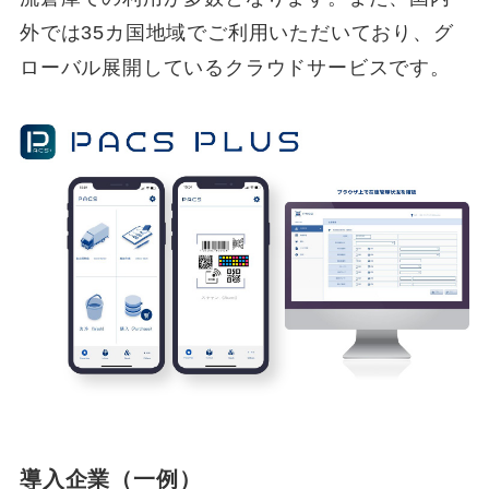
外では35カ国地域でご利用いただいており、グ
ローバル展開しているクラウドサービスです。
導入企業（一例）