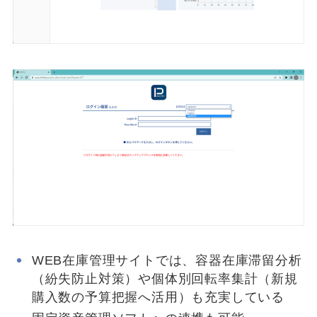
WEB在庫管理サイトでは、容器在庫滞留分析
（紛失防止対策）や個体別回転率集計（新規
購入数の予算把握へ活用）も充実している