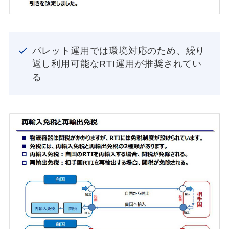
パレット運用では環境対応のため、繰り
返し利用可能なRTI運用が推奨されてい
る