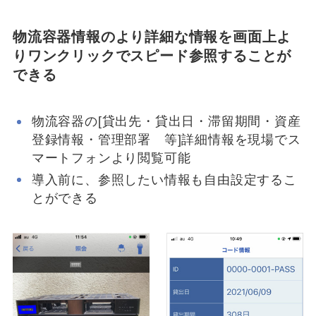
物流容器情報のより詳細な情報を画面上よ
りワンクリックでスピード参照することが
できる
物流容器の[貸出先・貸出日・滞留期間・資産
登録情報・管理部署 等]詳細情報を現場でス
マートフォンより閲覧可能
導入前に、参照したい情報も自由設定するこ
とができる