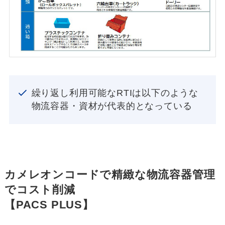
繰り返し利用可能なRTIは以下のような
物流容器・資材が代表的となっている
カメレオンコードで精緻な物流容器管理
でコスト削減
【PACS PLUS】