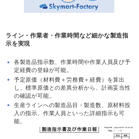
ライン・作業者・作業時間など細かな製造指
示を実現
各製造品指示数、作業時間や作業人員及び予
定経費の登録が可能。
予定原価（材料費＋労務費＋経費）を算出
し、標準原価との差異分析から、計画妥当性
の確認が可能。
生産ラインへの製造品目・製造数、原材料投
入の指示、作業人員といった詳細指示も可
能。