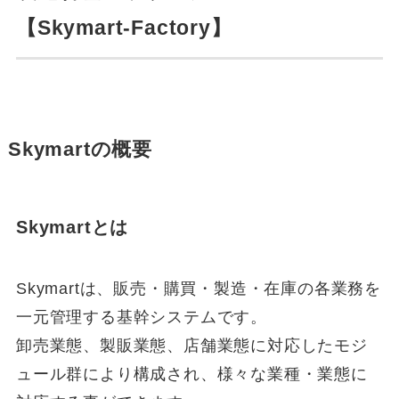
【Skymart-Factory】
Skymartの概要
Skymartとは
Skymartは、販売・購買・製造・在庫の各業務を
一元管理する基幹システムです。
卸売業態、製販業態、店舗業態に対応したモジ
ュール群により構成され、様々な業種・業態に