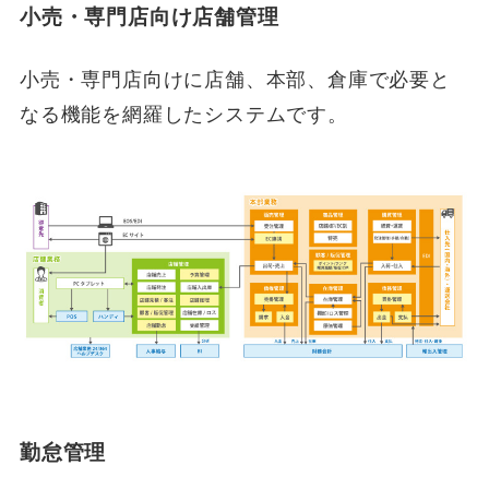
小売・専門店向け店舗管理
小売・専門店向けに店舗、本部、倉庫で必要と
なる機能を網羅したシステムです。
勤怠管理