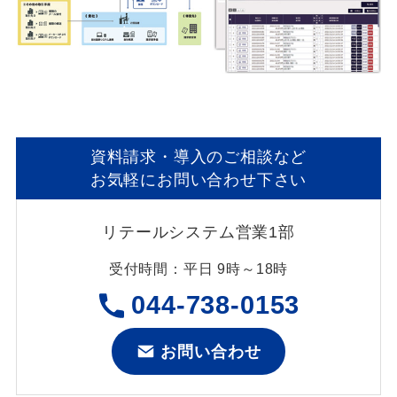
資料請求・導入のご相談など
お気軽にお問い合わせ下さい
リテールシステム営業1部
受付時間：平日 9時～18時
044-738-0153
お問い合わせ