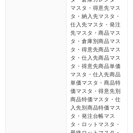
マスタ・得意先マス
タ・納入先マスタ・
仕入先マスタ・発注
先マスタ・商品マス
タ・倉庫別商品マス
タ・得意先商品マス
タ・仕入先商品マス
タ・得意先商品単価
マスタ・仕入先商品
単価マスタ・商品特
価マスタ・得意先別
商品特価マスタ・仕
入先別商品特価マス
タ・発注台帳マス
タ・ロットマスタ・
最終ロットマスタ・