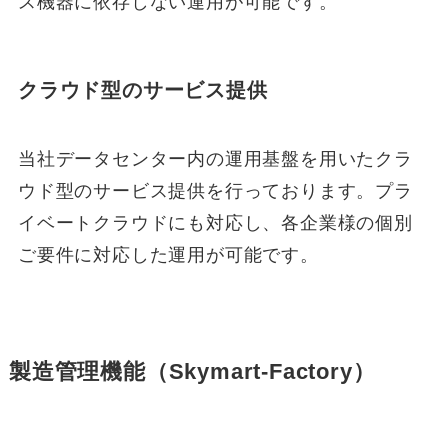
ス機器に依存しない運用が可能です。
クラウド型のサービス提供
当社データセンター内の運用基盤を用いたクラ
ウド型のサービス提供を行っております。プラ
イベートクラウドにも対応し、各企業様の個別
ご要件に対応した運用が可能です。
製造管理機能（Skymart-Factory）