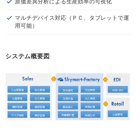
原価差異分析による生産効率の可視化
マルチデバイス対応（ＰＣ、タブレットで運
用可能）
システム概要図