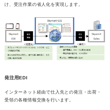
け、受注作業の省人化を実現します。
発注用EDI
インターネット経由で仕入先との発注・出荷・
受領の各種情報交換を行います。