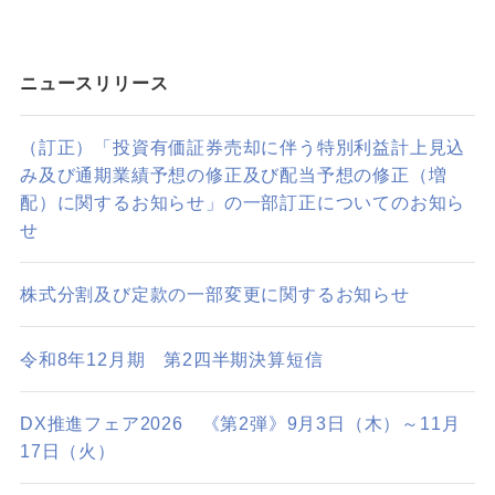
ニュースリリース
（訂正）「投資有価証券売却に伴う特別利益計上見込
み及び通期業績予想の修正及び配当予想の修正（増
配）に関するお知らせ」の一部訂正についてのお知ら
せ
株式分割及び定款の一部変更に関するお知らせ
令和8年12月期 第2四半期決算短信
DX推進フェア2026 《第2弾》9月3日（木）～11月
17日（火）