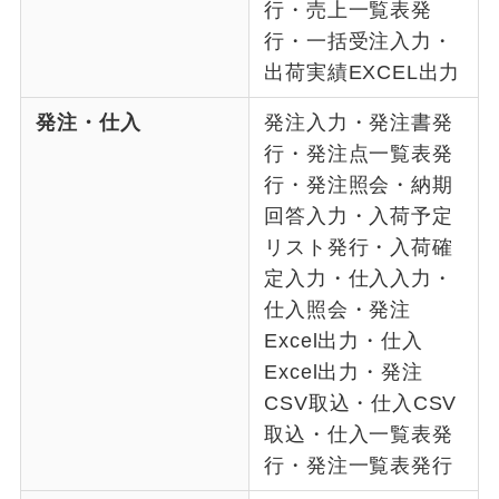
行・売上一覧表発
行・一括受注入力・
出荷実績EXCEL出力
発注・仕入
発注入力・発注書発
行・発注点一覧表発
行・発注照会・納期
回答入力・入荷予定
リスト発行・入荷確
定入力・仕入入力・
仕入照会・発注
Excel出力・仕入
Excel出力・発注
CSV取込・仕入CSV
取込・仕入一覧表発
行・発注一覧表発行