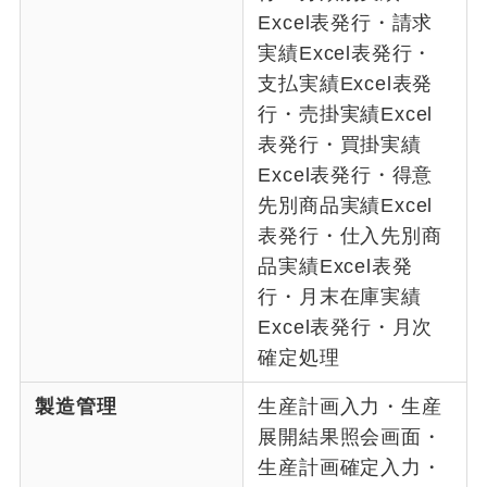
Excel表発行・請求
実績Excel表発行・
支払実績Excel表発
行・売掛実績Excel
表発行・買掛実績
Excel表発行・得意
先別商品実績Excel
表発行・仕入先別商
品実績Excel表発
行・月末在庫実績
Excel表発行・月次
確定処理
製造管理
生産計画入力・生産
展開結果照会画面・
生産計画確定入力・