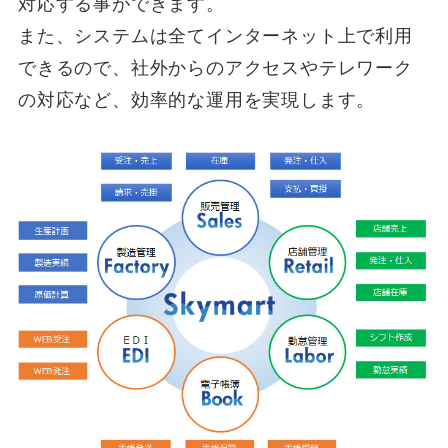
対応する事ができます。
また、システムは全てインターネット上で利用
できるので、社外からのアクセスやテレワーク
の対応など、効率的な運用を実現します。