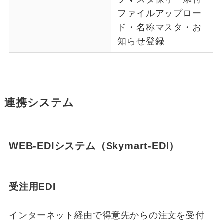
ファイルアップロー
ド・名称マスタ・お
知らせ登録
連携システム
WEB-EDIシステム（Skymart-EDI）
受注用EDI
インターネット経由で得意先からの注文を受付