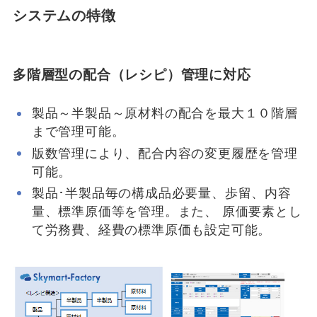
システムの特徴
多階層型の配合（レシピ）管理に対応
製品～半製品～原材料の配合を最大１０階層
まで管理可能。
版数管理により、配合内容の変更履歴を管理
可能。
製品･半製品毎の構成品必要量、歩留、内容
量、標準原価等を管理。また、 原価要素とし
て労務費、経費の標準原価も設定可能。