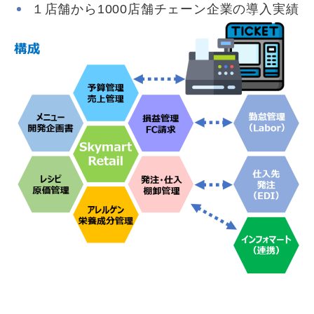
１店舗から1000店舗チェーン企業の導入実績