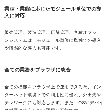
業種・業態に応じたモジュール単位での導
入に対応
販売管理、製造管理、店舗管理、各種オプショ
ンシステムは、モジュール単位に単独での導入
や段階的な導入も可能です。
全ての業務をブラウザに統合
全ての機能をブラウザ上で運用できる為、イン
ターネット環境下での利用性に優れ、外出先や
テレワークにも対応します。また、OSやデバイ