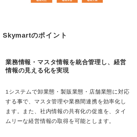
Skymartのポイント
業務情報・マスタ情報を統合管理し、経営
情報の見える化を実現
1システムで卸業態・製販業態・店舗業態に対応
する事で、マスタ管理や業務間連携を効率化し
ます。また、社内情報の共有化の促進を、タイ
ムリーな経営情報の取得を可能とします。