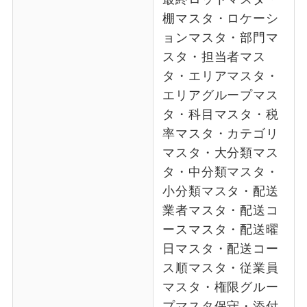
棚マスタ・ロケーシ
ョンマスタ・部門マ
スタ・担当者マス
タ・エリアマスタ・
エリアグループマス
タ・科目マスタ・税
率マスタ・カテゴリ
マスタ・大分類マス
タ・中分類マスタ・
小分類マスタ・配送
業者マスタ・配送コ
ースマスタ・配送曜
日マスタ・配送コー
ス順マスタ・従業員
マスタ・権限グルー
プマスタ保守・添付