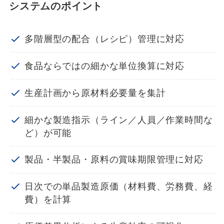
システムのポイント
多階層型の配合（レシピ）管理に対応
食品ならではの細かな単位換算に対応
生産計画から原材料必要量を集計
細かな製造指示（ライン／人員／作業時間な
ど）が可能
製品・半製品・原料の賞味期限管理に対応
日次での単品製造原価（材料費、労務費、経
費）を計算