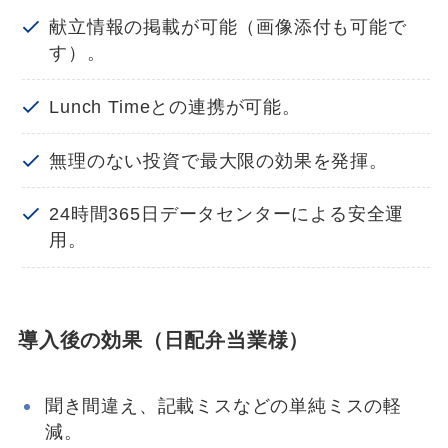
献立情報の掲載が可能（画像添付も可能で
す）。
Lunch Timeとの連携が可能。
無理のない投資で最大限の効果を発揮。
24時間365日データセンターによる安全運
用。
導入後の効果（日配弁当業様）
聞き間違え、記載ミスなどの単純ミスの軽
減。