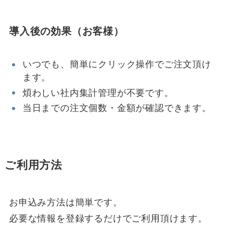
導入後の効果（お客様）
いつでも、簡単にクリック操作でご注文頂け
ます。
煩わしい社内集計管理が不要です。
当日までの注文個数・金額が確認できます。
ご利用方法
お申込み方法は簡単です。
必要な情報を登録するだけでご利用頂けます。