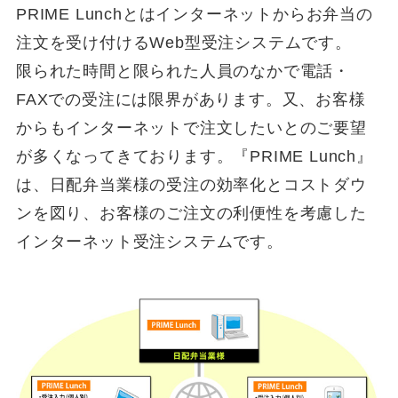
PRIME Lunchとはインターネットからお弁当の
注文を受け付けるWeb型受注システムです。
限られた時間と限られた人員のなかで電話・
FAXでの受注には限界があります。又、お客様
からもインターネットで注文したいとのご要望
が多くなってきております。『PRIME Lunch』
は、日配弁当業様の受注の効率化とコストダウ
ンを図り、お客様のご注文の利便性を考慮した
インターネット受注システムです。