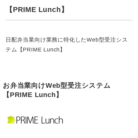
【PRIME Lunch】
日配弁当業向け業務に特化したWeb型受注シス
テム【PRIME Lunch】
お弁当業向けWeb型受注システム
【PRIME Lunch】