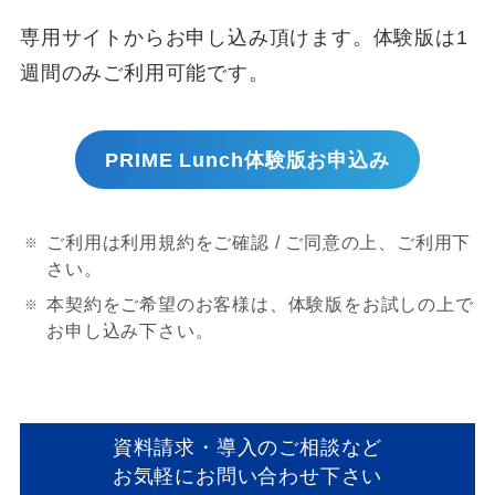
専用サイトからお申し込み頂けます。体験版は1
週間のみご利用可能です。
PRIME Lunch体験版お申込み
ご利用は利用規約をご確認 / ご同意の上、ご利用下
さい。
本契約をご希望のお客様は、体験版をお試しの上で
お申し込み下さい。
資料請求・導入のご相談など
お気軽にお問い合わせ下さい