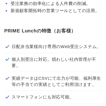
受注業務の効率化による人件費の削減。
新規顧客開拓時の営業ツールとしての活用。
PRIME Lunchの特徴（お客様）
日配弁当業様向け専用のWeb受注システム。
個人別受注に対応。煩わしい社内管理が不
要。
実績データはCSVにて出力が可能、福利厚生
等の手当ての実績としてご利用頂けます。
スマートフォンにも対応可能。