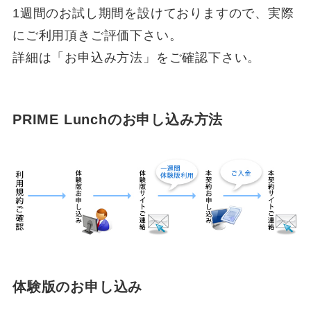
1週間のお試し期間を設けておりますので、実際
にご利用頂きご評価下さい。
詳細は「お申込み方法」をご確認下さい。
PRIME Lunchのお申し込み方法
体験版のお申し込み