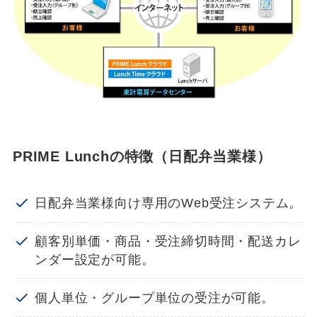
PRIME Lunchの特徴（日配弁当業様）
日配弁当業様向け専用のWeb受注システム。
顧客別単価・商品・受注締切時間・配送カレ
ンダー設定が可能。
個人単位・グループ単位の受注が可能。