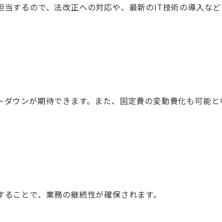
担当するので、法改正への対応や、最新のIT技術の導入など
トダウンが期待できます。また、固定費の変動費化も可能と
することで、業務の継続性が確保されます。