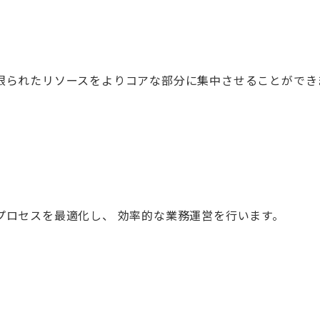
限られたリソースをよりコアな部分に集中させることができ
プロセスを最適化し、 効率的な業務運営を行います。