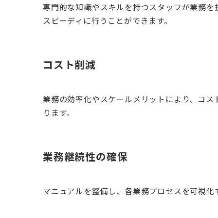
専門的な知識やスキルを持つスタッフが業務を
スピーディに行うことができます。
コスト削減
業務の効率化やスケールメリットにより、コス
ります。
業務継続性の確保
マニュアルを整備し、各業務プロセスを可視化