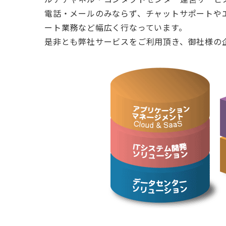
電話・メールのみならず、チャットサポートや
ート業務など幅広く行なっています。
是非とも弊社サービスをご利用頂き、御社様の