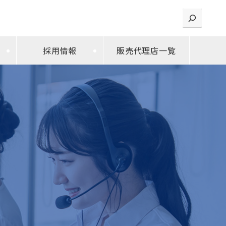
検索
採用情報
販売代理店一覧