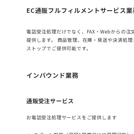
EC通販フルフィルメントサービス業
電話受注処理だけでなく、FAX・Webからの
提供します。 商品管理、在庫・発送や決済処
ストップでご提供可能です。
インバウンド業務
通販受注サービス
お電話受注処理サービスをご提供します