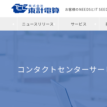
お客様のNEEDSとIT SE
ニュースリリース
サービス
コンタクトセンターサー