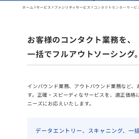
ホーム
サービス
ファシリティサービス
コンタクトセンターサービ
お客様のコンタクト業務を、
一括でフルアウトソーシング
インバウンド業務、アウトバウンド業務など、
す。正確・スピーディなサービスを、適正価格
ニーズにお応えいたします。
データエントリー、スキャニング、一