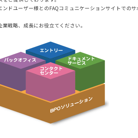
エンドユーザー様とのFAQコミュニケーションサイトでのサ
企業戦略、成長にお役立てください。