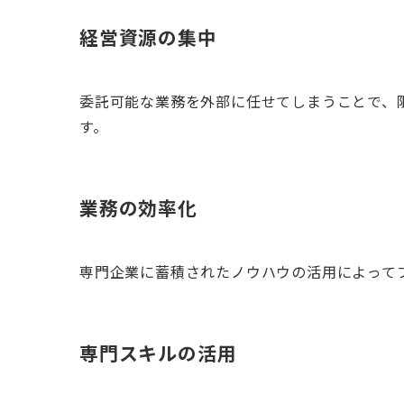
経営資源の集中
委託可能な業務を外部に任せてしまうことで、
す。
業務の効率化
専門企業に蓄積されたノウハウの活用によって
専門スキルの活用