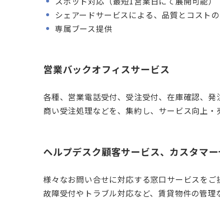
スポット対応（最短1営業日にて展開可能）
シェアードサービスによる、品質とコストの
専属ブース提供
営業バックオフィスサービス
各種、営業電話受付、受注受付、在庫確認、発
商い受注処理などを、集約し、サービス向上・
ヘルプデスク顧客サービス、カスタマー
様々なお問い合せに対応する窓口サービスをご
故障受付やトラブル対応など、賃貸物件の管理