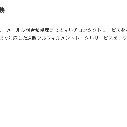
務
注文、メールお問合せ処理までのマルチコンタクトサービスを
理まで対応した通販フルフィルメントトータルサービスを、