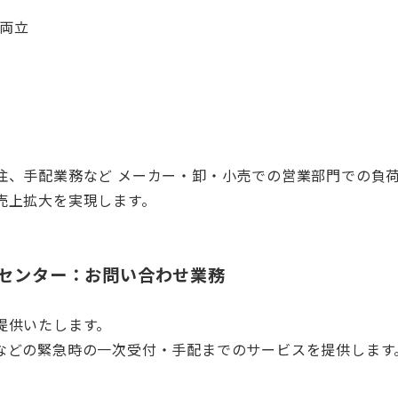
両立
注、手配業務など メーカー・卸・小売での営業部門での負
売上拡大を実現します。
センター：お問い合わせ業務
提供いたします。
などの緊急時の一次受付・手配までのサービスを提供します