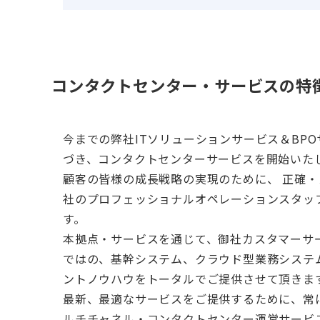
コンタクトセンター・サービスの特
今までの弊社ITソリューションサービス＆BP
づき、コンタクトセンターサービスを開始いた
顧客の皆様の成長戦略の実現のために、 正確・
社のプロフェッショナルオペレーションスタッ
す。
本拠点・サービスを通じて、御社カスタマーサ
ではの、基幹システム、クラウド型業務システム
ントノウハウをトータルでご提供させて頂きま
最新、最適なサービスをご提供するために、常
ルチチャネル・コンタクトセンター運営サービ