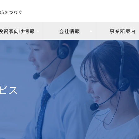
EDSをつなぐ
投資家向け情報
会社情報
事業所案内
ビス