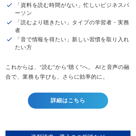
「資料を読む時間がない」忙しいビジネスパ
ーソン
「読むより聴きたい」タイプの学習者・実務
者
「音で情報を得たい」新しい習慣を取り入れ
たい方
これからは、“読む”から“聴く”へ。 AIと音声の融
合で、業務も学びも、さらに効率的に。
詳細はこちら