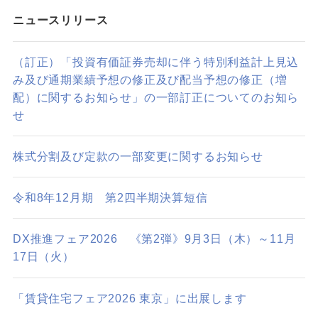
ニュースリリース
（訂正）「投資有価証券売却に伴う特別利益計上見込
み及び通期業績予想の修正及び配当予想の修正（増
配）に関するお知らせ」の一部訂正についてのお知ら
せ
株式分割及び定款の一部変更に関するお知らせ
令和8年12月期 第2四半期決算短信
DX推進フェア2026 《第2弾》9月3日（木）～11月
17日（火）
「賃貸住宅フェア2026 東京」に出展します