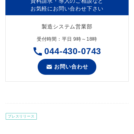
資料請求・導入のご相談など
お気軽にお問い合わせ下さい
製造システム営業部
受付時間：平日 9時～18時
044-430-0743
お問い合わせ
プレスリリース