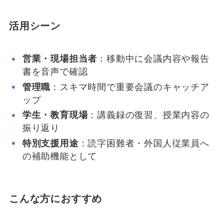
活用シーン
営業・現場担当者
：移動中に会議内容や報告
書を音声で確認
管理職
：スキマ時間で重要会議のキャッチア
ップ
学生・教育現場
：講義録の復習、授業内容の
振り返り
特別支援用途
：読字困難者・外国人従業員へ
の補助機能として
こんな方におすすめ