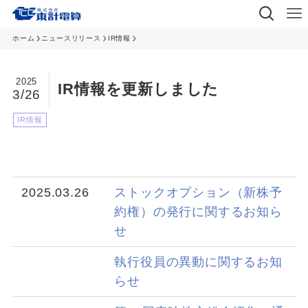
ホーム
ニュースリリース
IR情報
2025
IR情報を更新しました
3/26
IR情報
2025.03.26
ストックオプション（新株予
約権）の発行に関するお知ら
せ
執行役員の異動に関するお知
らせ