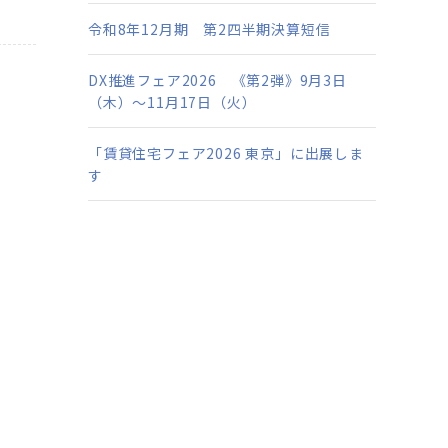
令和8年12月期 第2四半期決算短信
DX推進フェア2026 《第2弾》9月3日
（木）～11月17日（火）
「賃貸住宅フェア2026 東京」に出展しま
す