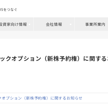
EDSをつなぐ
投資家向け情報
会社情報
事業所案内
ックオプション（新株予約権）に関する
クオプション（新株予約権）に関するお知らせ