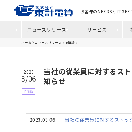
お客様のNEEDSとIT SE
ニュースリリース
サービス
ホーム
ニュースリリース
IR情報
当社の従業員に対するスト
2023
3/06
知らせ
IR情報
2023.03.06
当社の従業員に対するストッ